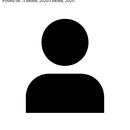
Posted on :
5 июня, 2020
5 июня, 2020