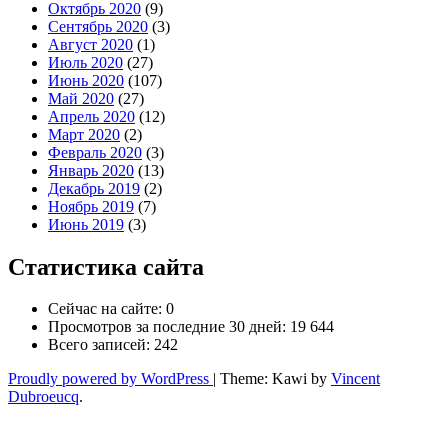
Октябрь 2020
(9)
Сентябрь 2020
(3)
Август 2020
(1)
Июль 2020
(27)
Июнь 2020
(107)
Май 2020
(27)
Апрель 2020
(12)
Март 2020
(2)
Февраль 2020
(3)
Январь 2020
(13)
Декабрь 2019
(2)
Ноябрь 2019
(7)
Июнь 2019
(3)
Статистика сайта
Сейчас на сайте:
0
Просмотров за последние 30 дней:
19 644
Всего записей:
242
Proudly powered by WordPress
|
Theme: Kawi by
Vincent
Dubroeucq
.