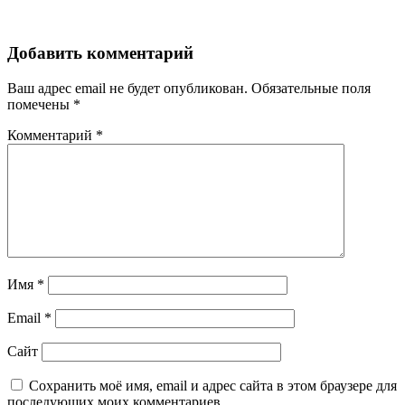
Добавить комментарий
Ваш адрес email не будет опубликован.
Обязательные поля
помечены
*
Комментарий
*
Имя
*
Email
*
Сайт
Сохранить моё имя, email и адрес сайта в этом браузере для
последующих моих комментариев.