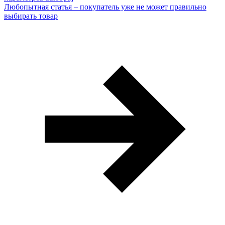
Любопытная статья – покупатель уже не может правильно
выбирать товар