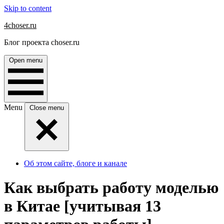
Skip to content
4choser.ru
Блог проекта choser.ru
Open menu
Menu
Close menu
Об этом сайте, блоге и канале
Как выбрать работу моделью
в Китае [учитывая 13