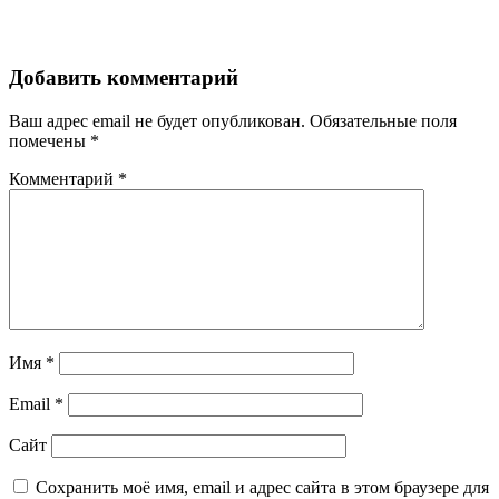
Добавить комментарий
Ваш адрес email не будет опубликован.
Обязательные поля
помечены
*
Комментарий
*
Имя
*
Email
*
Сайт
Сохранить моё имя, email и адрес сайта в этом браузере для