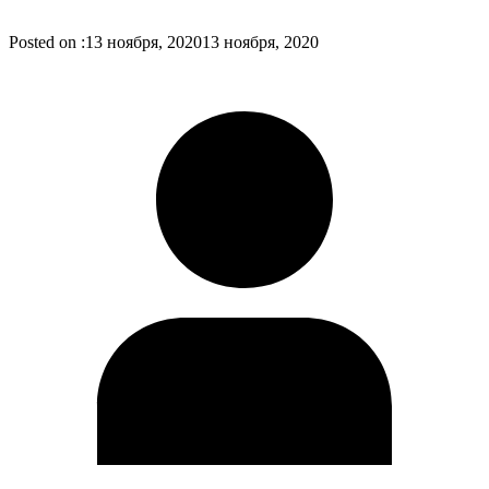
Posted on :
13 ноября, 2020
13 ноября, 2020