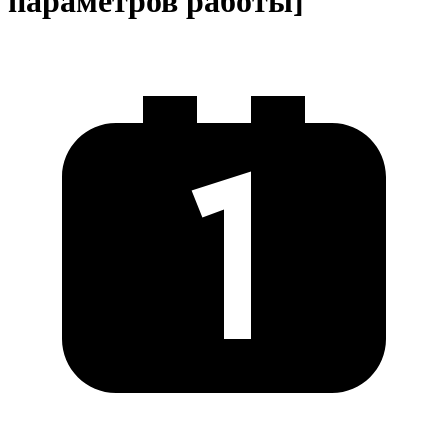
параметров работы]