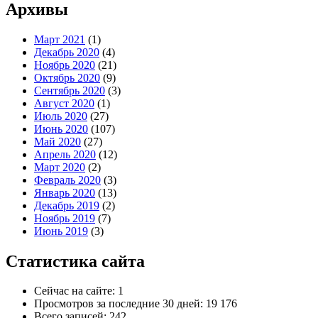
Архивы
Март 2021
(1)
Декабрь 2020
(4)
Ноябрь 2020
(21)
Октябрь 2020
(9)
Сентябрь 2020
(3)
Август 2020
(1)
Июль 2020
(27)
Июнь 2020
(107)
Май 2020
(27)
Апрель 2020
(12)
Март 2020
(2)
Февраль 2020
(3)
Январь 2020
(13)
Декабрь 2019
(2)
Ноябрь 2019
(7)
Июнь 2019
(3)
Статистика сайта
Сейчас на сайте:
1
Просмотров за последние 30 дней:
19 176
Всего записей:
242