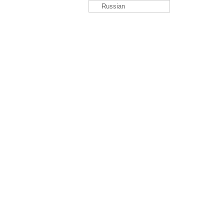
Russian