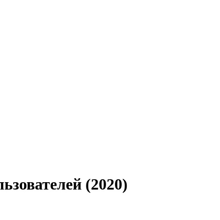
ьзователей (2020)