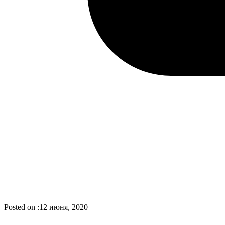
Posted on :
12 июня, 2020