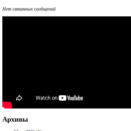
Нет связанных сообщений
Архивы