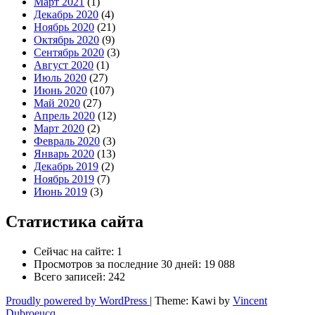
Март 2021
(1)
Декабрь 2020
(4)
Ноябрь 2020
(21)
Октябрь 2020
(9)
Сентябрь 2020
(3)
Август 2020
(1)
Июль 2020
(27)
Июнь 2020
(107)
Май 2020
(27)
Апрель 2020
(12)
Март 2020
(2)
Февраль 2020
(3)
Январь 2020
(13)
Декабрь 2019
(2)
Ноябрь 2019
(7)
Июнь 2019
(3)
Статистика сайта
Сейчас на сайте:
1
Просмотров за последние 30 дней:
19 088
Всего записей:
242
Proudly powered by WordPress
|
Theme: Kawi by
Vincent
Dubroeucq
.