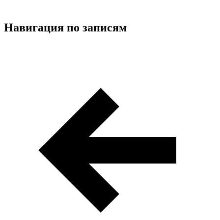
Навигация по записям