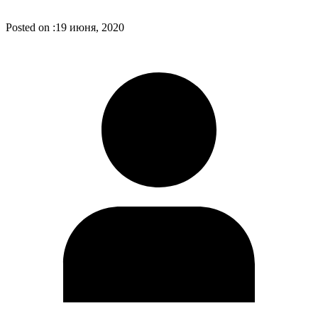
Posted on :
19 июня, 2020