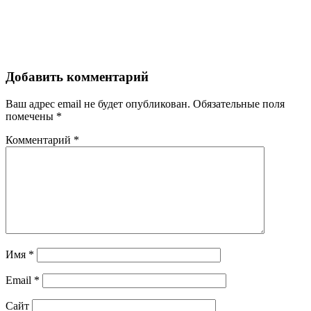
Добавить комментарий
Ваш адрес email не будет опубликован.
Обязательные поля
помечены
*
Комментарий
*
Имя
*
Email
*
Сайт