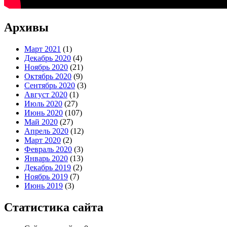
Архивы
Март 2021
(1)
Декабрь 2020
(4)
Ноябрь 2020
(21)
Октябрь 2020
(9)
Сентябрь 2020
(3)
Август 2020
(1)
Июль 2020
(27)
Июнь 2020
(107)
Май 2020
(27)
Апрель 2020
(12)
Март 2020
(2)
Февраль 2020
(3)
Январь 2020
(13)
Декабрь 2019
(2)
Ноябрь 2019
(7)
Июнь 2019
(3)
Статистика сайта