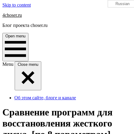
Russian
Skip to content
4choser.ru
Блог проекта choser.ru
Open menu
Menu
Close menu
Об этом сайте, блоге и канале
Сравнение программ для
восстановления жесткого