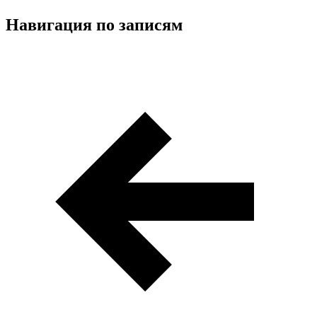
Навигация по записям