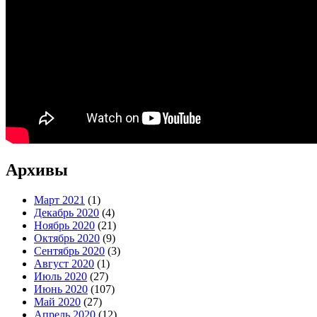
Архивы
Март 2021
(1)
Декабрь 2020
(4)
Ноябрь 2020
(21)
Октябрь 2020
(9)
Сентябрь 2020
(3)
Август 2020
(1)
Июль 2020
(27)
Июнь 2020
(107)
Май 2020
(27)
Апрель 2020
(12)