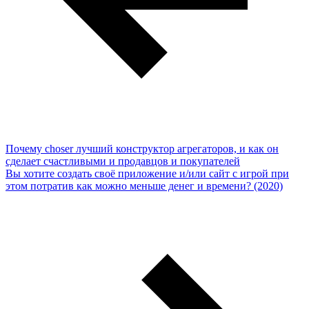
Почему choser лучший конструктор агрегаторов, и как он
сделает счастливыми и продавцов и покупателей
Вы хотите создать своё приложение и/или сайт с игрой при
этом потратив как можно меньше денег и времени? (2020)