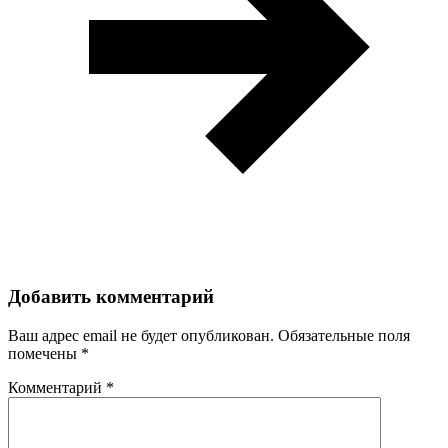
Добавить комментарий
Ваш адрес email не будет опубликован.
Обязательные поля
помечены
*
Комментарий
*