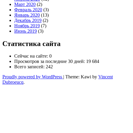
Март 2020
(2)
Февраль 2020
(3)
Январь 2020
(13)
Декабрь 2019
(2)
Ноябрь 2019
(7)
Июнь 2019
(3)
Статистика сайта
Сейчас на сайте:
0
Просмотров за последние 30 дней:
19 684
Всего записей:
242
Proudly powered by WordPress
|
Theme: Kawi by
Vincent
Dubroeucq
.