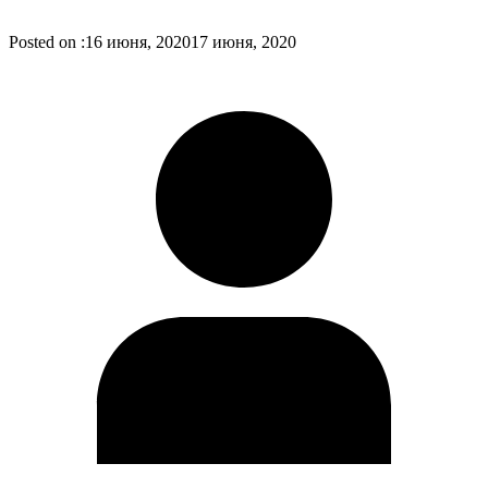
Posted on :
16 июня, 2020
17 июня, 2020