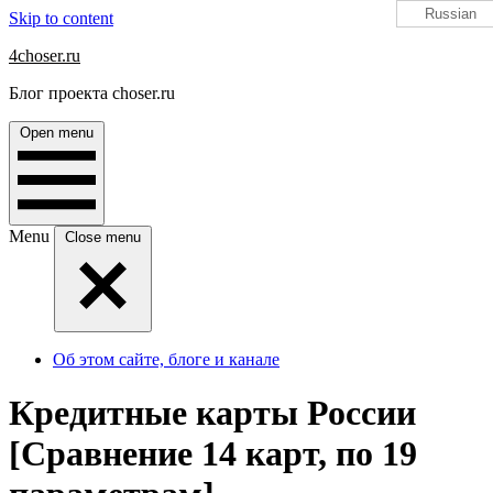
Russian
Skip to content
4choser.ru
Блог проекта choser.ru
Open menu
Menu
Close menu
Об этом сайте, блоге и канале
Кредитные карты России
[Сравнение 14 карт, по 19