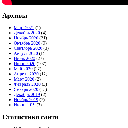
Архивы
Март 2021
(1)
Декабрь 2020
(4)
Ноябрь 2020
(21)
Октябрь 2020
(9)
Сентябрь 2020
(3)
Август 2020
(1)
Июль 2020
(27)
Июнь 2020
(107)
Май 2020
(27)
Апрель 2020
(12)
Март 2020
(2)
Февраль 2020
(3)
Январь 2020
(13)
Декабрь 2019
(2)
Ноябрь 2019
(7)
Июнь 2019
(3)
Статистика сайта