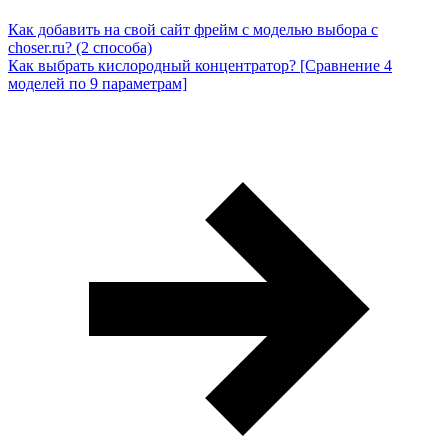
Как добавить на свой сайт фрейм с моделью выбора с
choser.ru? (2 способа)
Как выбрать кислородный концентратор? [Сравнение 4
моделей по 9 параметрам]