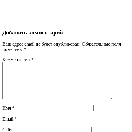
Добавить комментарий
Ваш адрес email не будет опубликован.
Обязательные поля
помечены
*
Комментарий
*
Имя
*
Email
*
Сайт