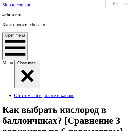
Russian
Skip to content
4choser.ru
Блог проекта choser.ru
Open menu
Menu
Close menu
Об этом сайте, блоге и канале
Как выбрать кислород в
баллончиках? [Сравнение 3