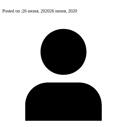
Posted on :
26 июня, 2020
26 июня, 2020