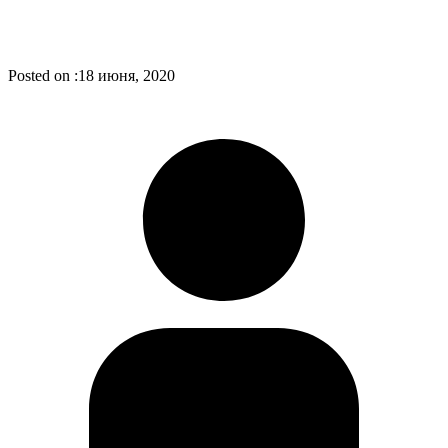
Posted on :
18 июня, 2020