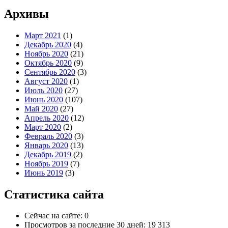
Архивы
Март 2021
(1)
Декабрь 2020
(4)
Ноябрь 2020
(21)
Октябрь 2020
(9)
Сентябрь 2020
(3)
Август 2020
(1)
Июль 2020
(27)
Июнь 2020
(107)
Май 2020
(27)
Апрель 2020
(12)
Март 2020
(2)
Февраль 2020
(3)
Январь 2020
(13)
Декабрь 2019
(2)
Ноябрь 2019
(7)
Июнь 2019
(3)
Статистика сайта
Сейчас на сайте:
0
Просмотров за последние 30 дней:
19 313