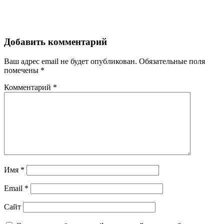
Добавить комментарий
Ваш адрес email не будет опубликован.
Обязательные поля
помечены
*
Комментарий
*
Имя
*
Email
*
Сайт