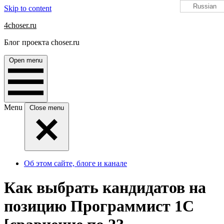
Russian
Skip to content
4choser.ru
Блог проекта choser.ru
Open menu
Menu
Close menu
Об этом сайте, блоге и канале
Как выбрать кандидатов на
позицию Программист 1С