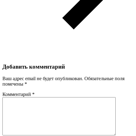
Добавить комментарий
Ваш адрес email не будет опубликован.
Обязательные поля
помечены
*
Комментарий
*