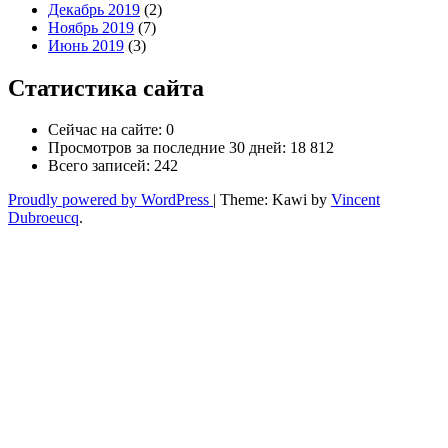
Декабрь 2019
(2)
Ноябрь 2019
(7)
Июнь 2019
(3)
Статистика сайта
Сейчас на сайте:
0
Просмотров за последние 30 дней:
18 812
Всего записей:
242
Proudly powered by WordPress
|
Theme: Kawi by
Vincent
Dubroeucq
.