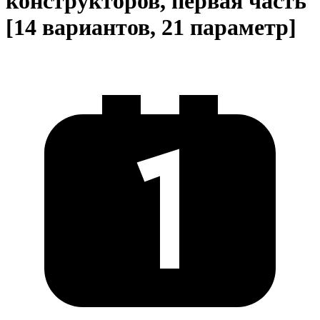
конструкторов, первая часть
[14 вариантов, 21 параметр]