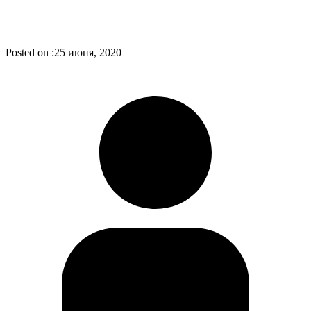
Posted on :
25 июня, 2020