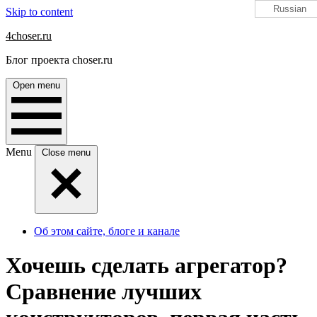
Russian
Skip to content
4choser.ru
Блог проекта choser.ru
Open menu
Menu
Close menu
Об этом сайте, блоге и канале
Хочешь сделать агрегатор?
Сравнение лучших